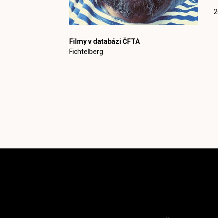
2
Filmy v databázi ČFTA
Fichtelberg