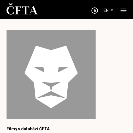
EN
Filmy v databázi ČFTA