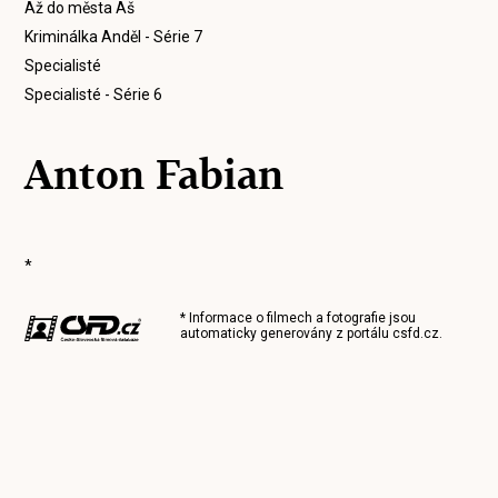
Až do města Aš
Kriminálka Anděl - Série 7
Specialisté
Specialisté - Série 6
Anton Fabian
*
* Informace o filmech a fotografie jsou
automaticky generovány z portálu
csfd.cz
.