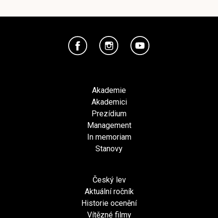
Akademie
Akademici
Prezídium
Management
In memoriam
Stanovy
Český lev
Aktuální ročník
Historie ocenění
Vítězné filmy