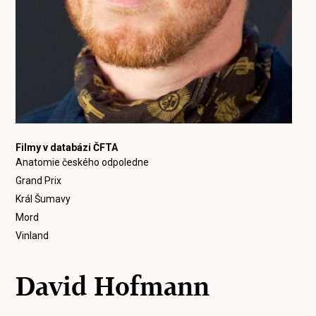
Filmy v databázi ČFTA
Anatomie českého odpoledne
Grand Prix
Král Šumavy
Mord
Vinland
David Hofmann