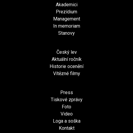
Akademici
Prezídium
Management
In memoriam
Stanovy
Český lev
Aktuální ročník
Historie ocenění
Vítězné filmy
Press
Tiskové zprávy
Foto
Video
Loga a soška
Kontakt