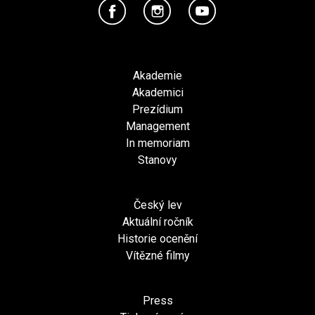
Akademie
Akademici
Prezídium
Management
In memoriam
Stanovy
Český lev
Aktuální ročník
Historie ocenění
Vítězné filmy
Press