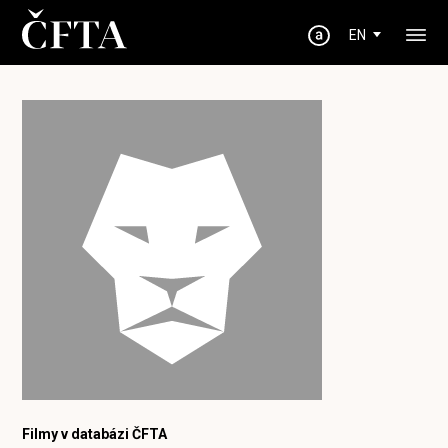
EN
Filmy v databázi ČFTA