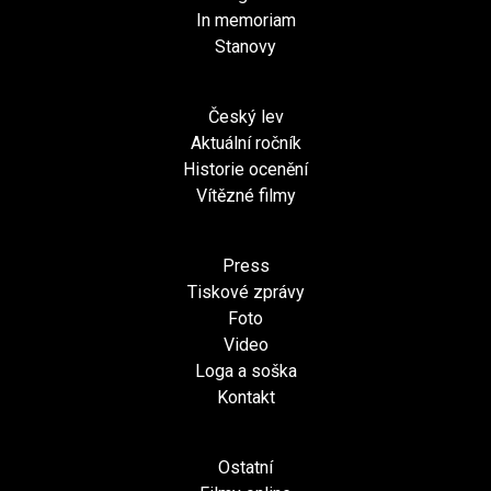
In memoriam
Stanovy
Český lev
Aktuální ročník
Historie ocenění
Vítězné filmy
Press
Tiskové zprávy
Foto
Video
Loga a soška
Kontakt
Ostatní