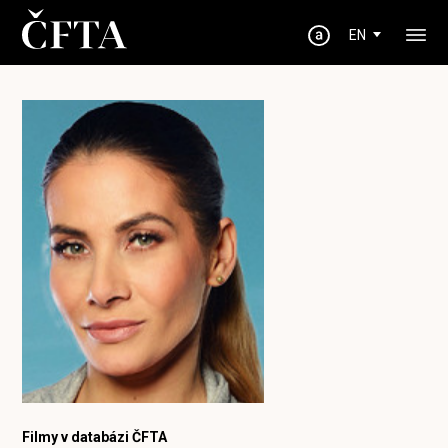
EN
Filmy v databázi ČFTA