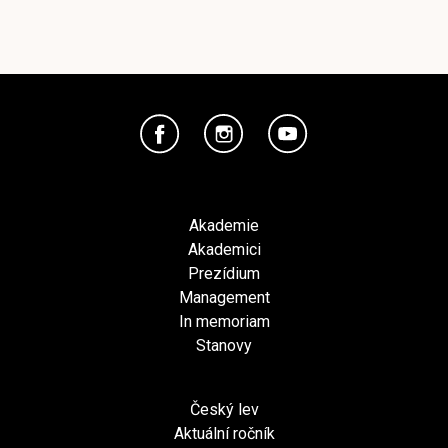
Akademie
Akademici
Prezídium
Management
In memoriam
Stanovy
Český lev
Aktuální ročník