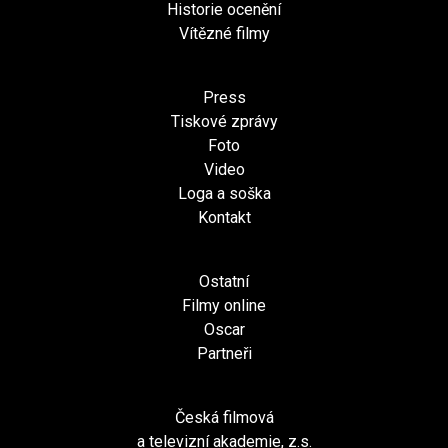
Historie ocenění
Vítězné filmy
Press
Tiskové zprávy
Foto
Video
Loga a soška
Kontakt
Ostatní
Filmy online
Oscar
Partneři
Česká filmová
a televizní akademie, z.s.