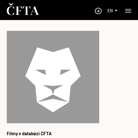
EN
Filmy v databázi ČFTA