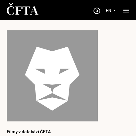
EN
Filmy v databázi ČFTA