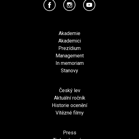
Akademie
Akademici
Prezídium
Management
In memoriam
Stanovy
Český lev
Aktuální ročník
Historie ocenění
Vítězné filmy
Press