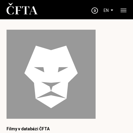
EN
Filmy v databázi ČFTA