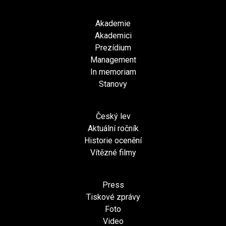
Akademie
Akademici
Prezídium
Management
In memoriam
Stanovy
Český lev
Aktuální ročník
Historie ocenění
Vítězné filmy
Press
Tiskové zprávy
Foto
Video