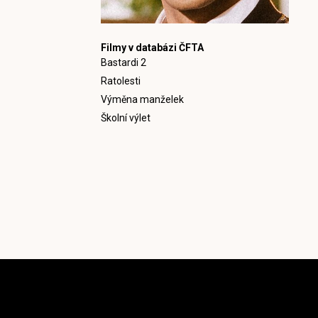
Filmy v databázi ČFTA
Bastardi 2
Ratolesti
Výměna manželek
Školní výlet