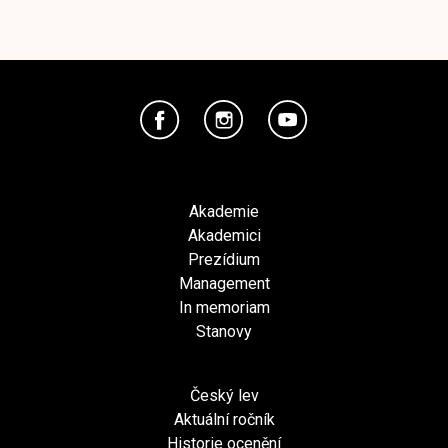
Akademie
Akademici
Prezídium
Management
In memoriam
Stanovy
Český lev
Aktuální ročník
Historie ocenění