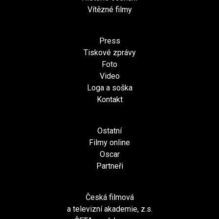
Vítězné filmy
Press
Tiskové zprávy
Foto
Video
Loga a soška
Kontakt
Ostatní
Filmy online
Oscar
Partneři
Česká filmová
a televizní akademie, z.s.