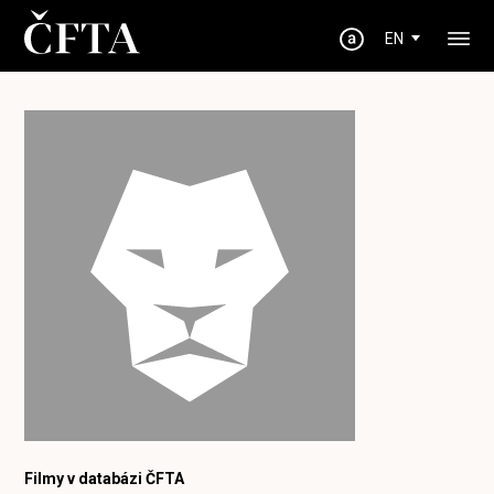
EN
Filmy v databázi ČFTA