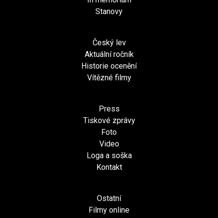
Stanovy
Český lev
Aktuální ročník
Historie ocenění
Vítězné filmy
Press
Tiskové zprávy
Foto
Video
Loga a soška
Kontakt
Ostatní
Filmy online