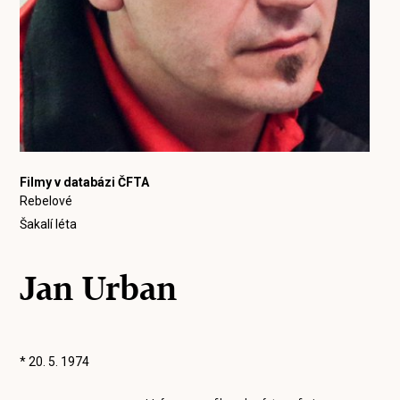
Filmy v databázi ČFTA
Rebelové
Šakalí léta
Jan Urban
* 20. 5. 1974