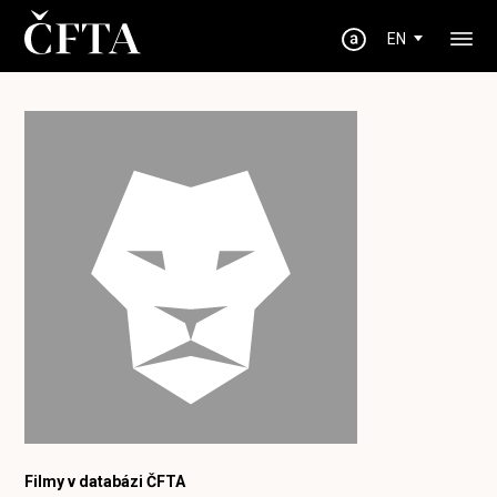
EN
Filmy v databázi ČFTA