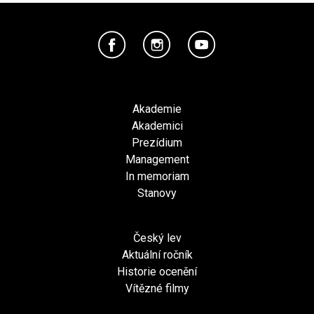
Akademie
Akademici
Prezídium
Management
In memoriam
Stanovy
Český lev
Aktuální ročník
Historie ocenění
Vítězné filmy