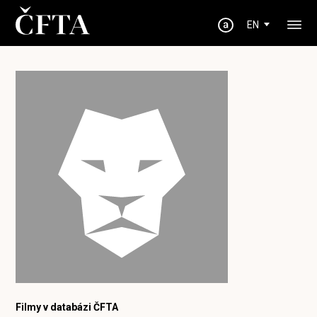
EN
Filmy v databázi ČFTA