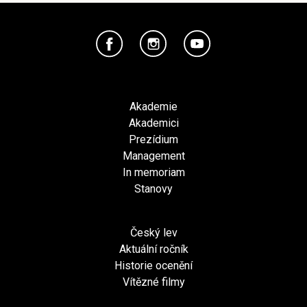
Akademie
Akademici
Prezídium
Management
In memoriam
Stanovy
Český lev
Aktuální ročník
Historie ocenění
Vítězné filmy