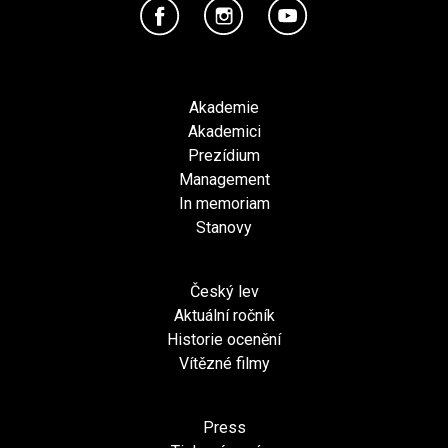
Akademie
Akademici
Prezídium
Management
In memoriam
Stanovy
Český lev
Aktuální ročník
Historie ocenění
Vítězné filmy
Press