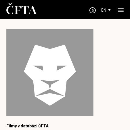
EN
Filmy v databázi ČFTA