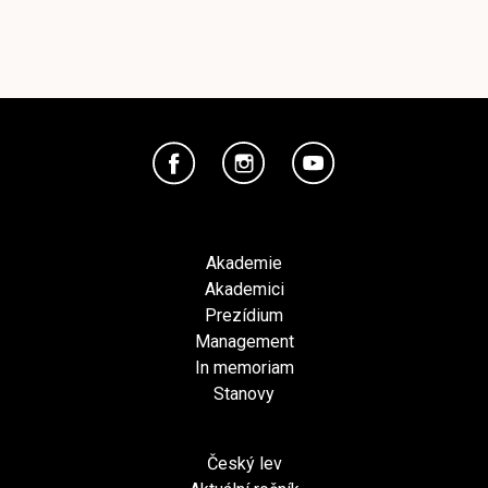
Akademie
Akademici
Prezídium
Management
In memoriam
Stanovy
Český lev