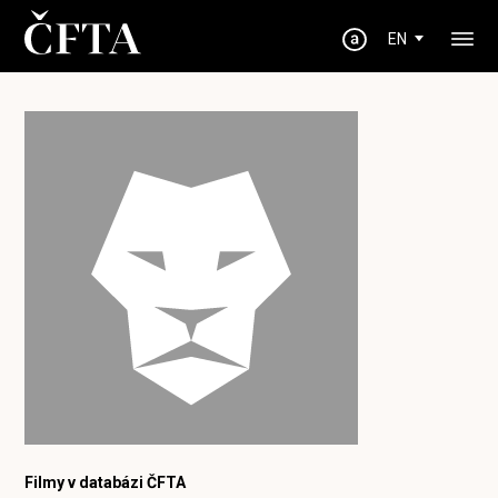
EN
Filmy v databázi ČFTA