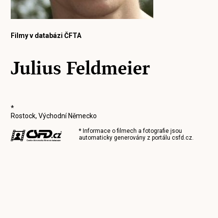
Filmy v databázi ČFTA
Julius Feldmeier
*
Rostock, Východní Německo
* Informace o filmech a fotografie jsou
automaticky generovány z portálu
csfd.cz
.