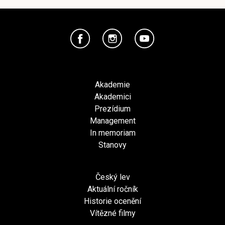
Akademie
Akademici
Prezídium
Management
In memoriam
Stanovy
Český lev
Aktuální ročník
Historie ocenění
Vítězné filmy