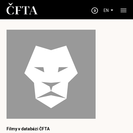
EN
Filmy v databázi ČFTA