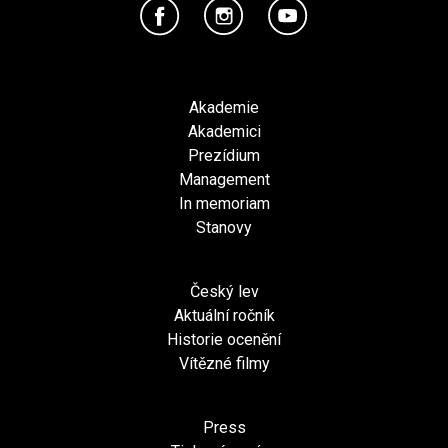
Akademie
Akademici
Prezídium
Management
In memoriam
Stanovy
Český lev
Aktuální ročník
Historie ocenění
Vítězné filmy
Press