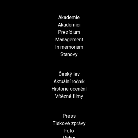
Akademie
Akademici
Prezídium
Management
In memoriam
Stanovy
Český lev
Aktuální ročník
Historie ocenění
Vítězné filmy
Press
Tiskové zprávy
Foto