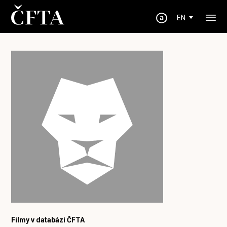
EN
Filmy v databázi ČFTA