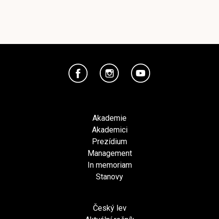
Akademie
Akademici
Prezídium
Management
In memoriam
Stanovy
Český lev