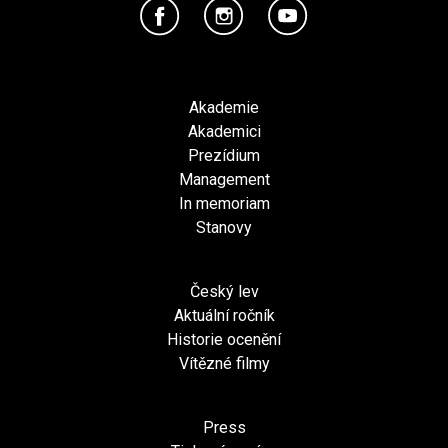
Akademie
Akademici
Prezídium
Management
In memoriam
Stanovy
Český lev
Aktuální ročník
Historie ocenění
Vítězné filmy
Press