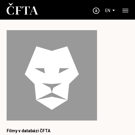
EN
Filmy v databázi ČFTA