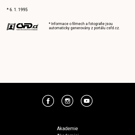
* 6. 1. 1995
* Informace o filmech a fotografie jsou
automaticky generovány z portálu
csfd.cz
.
Akademie