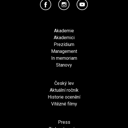
Akademie
Akademici
Prezídium
Management
In memoriam
Stanovy
Český lev
Aktuální ročník
Historie ocenění
Vítězné filmy
Press