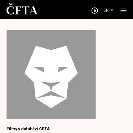
EN
Filmy v databázi ČFTA