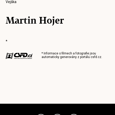
Vejška
Martin Hojer
*
* Informace o filmech a fotografie jsou
automaticky generovány z portálu
csfd.cz
.