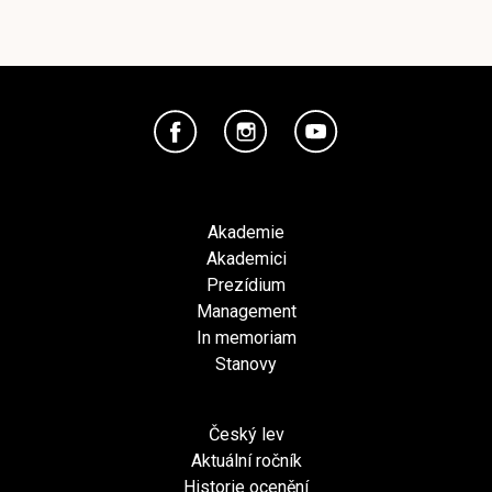
Akademie
Akademici
Prezídium
Management
In memoriam
Stanovy
Český lev
Aktuální ročník
Historie ocenění