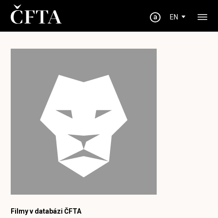
EN
Filmy v databázi ČFTA