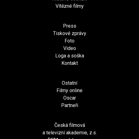
Vítězné filmy
Press
Tiskové zprávy
Foto
Video
Loga a soška
Kontakt
Ostatní
Filmy online
Oscar
Partneři
Česká filmová
a televizní akademie, z.s.