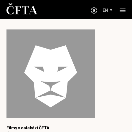
EN
Filmy v databázi ČFTA