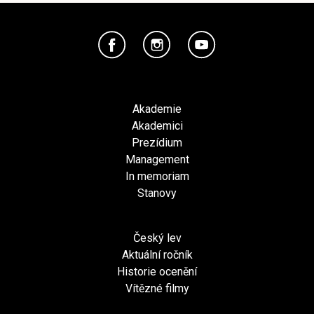
Akademie
Akademici
Prezídium
Management
In memoriam
Stanovy
Český lev
Aktuální ročník
Historie ocenění
Vítězné filmy