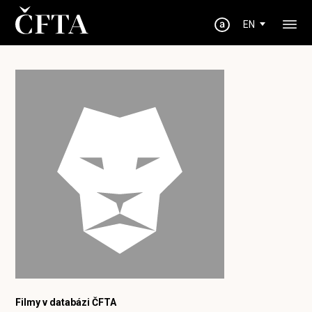
EN
Filmy v databázi ČFTA