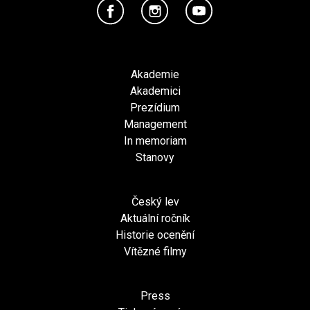
Akademie
Akademici
Prezídium
Management
In memoriam
Stanovy
Český lev
Aktuální ročník
Historie ocenění
Vítězné filmy
Press