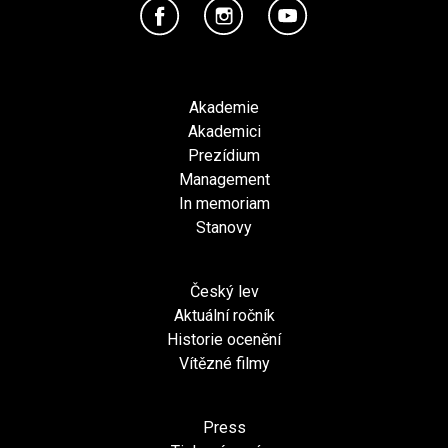
Akademie
Akademici
Prezídium
Management
In memoriam
Stanovy
Český lev
Aktuální ročník
Historie ocenění
Vítězné filmy
Press