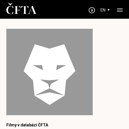
EN
Filmy v databázi ČFTA