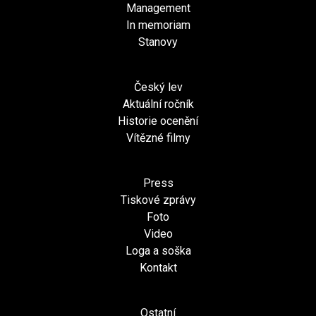
Management
In memoriam
Stanovy
Český lev
Aktuální ročník
Historie ocenění
Vítězné filmy
Press
Tiskové zprávy
Foto
Video
Loga a soška
Kontakt
Ostatní