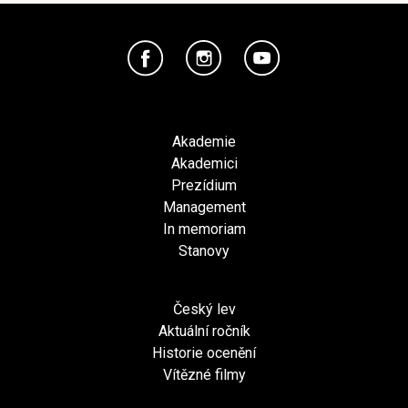
Akademie
Akademici
Prezídium
Management
In memoriam
Stanovy
Český lev
Aktuální ročník
Historie ocenění
Vítězné filmy