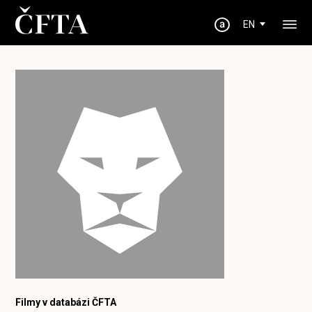
EN
Filmy v databázi ČFTA