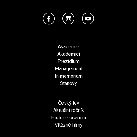
Akademie
Akademici
Prezídium
Management
In memoriam
Stanovy
Český lev
Aktuální ročník
Historie ocenění
Vítězné filmy