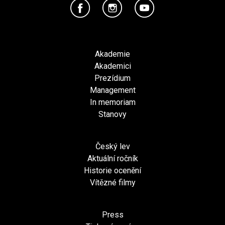
Akademie
Akademici
Prezídium
Management
In memoriam
Stanovy
Český lev
Aktuální ročník
Historie ocenění
Vítězné filmy
Press