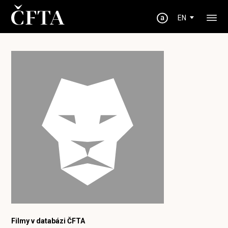
EN
Filmy v databázi ČFTA