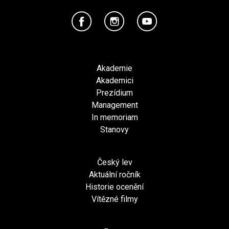
Akademie
Akademici
Prezídium
Management
In memoriam
Stanovy
Český lev
Aktuální ročník
Historie ocenění
Vítězné filmy