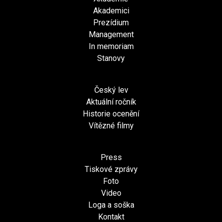
Akademici
Prezídium
Management
In memoriam
Stanovy
Český lev
Aktuální ročník
Historie ocenění
Vítězné filmy
Press
Tiskové zprávy
Foto
Video
Loga a soška
Kontakt