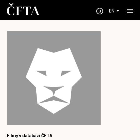
EN
Filmy v databázi ČFTA