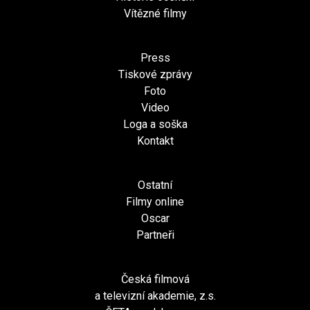
Vítězné filmy
Press
Tiskové zprávy
Foto
Video
Loga a soška
Kontakt
Ostatní
Filmy online
Oscar
Partneři
Česká filmová
a televizní akademie, z.s.