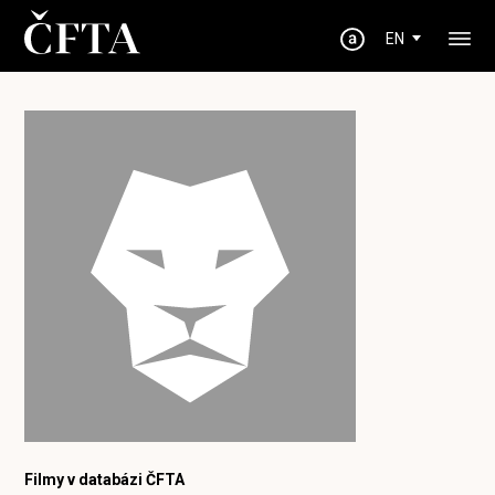
EN
Filmy v databázi ČFTA