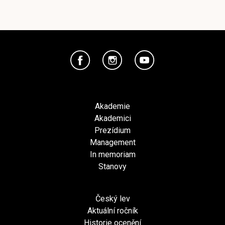
Akademie
Akademici
Prezídium
Management
In memoriam
Stanovy
Český lev
Aktuální ročník
Historie ocenění