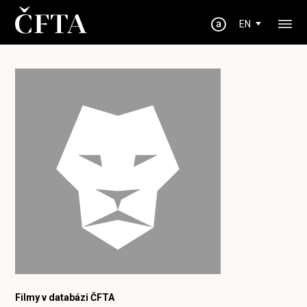
EN
Filmy v databázi ČFTA