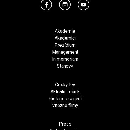
Akademie
Akademici
Prezídium
Management
In memoriam
Stanovy
Český lev
Aktuální ročník
Historie ocenění
Vítězné filmy
Press