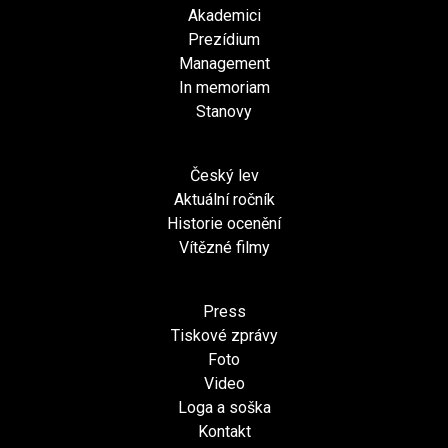
Akademici
Prezídium
Management
In memoriam
Stanovy
Český lev
Aktuální ročník
Historie ocenění
Vítězné filmy
Press
Tiskové zprávy
Foto
Video
Loga a soška
Kontakt