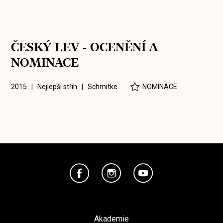
ČESKÝ LEV - OCENĚNÍ A
NOMINACE
2015 | Nejlepší střih |
Schmitke
NOMINACE
Akademie