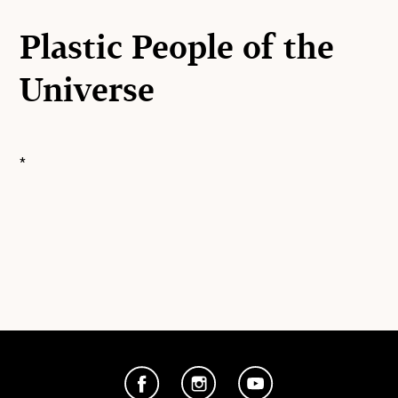
Plastic People of the
Universe
*