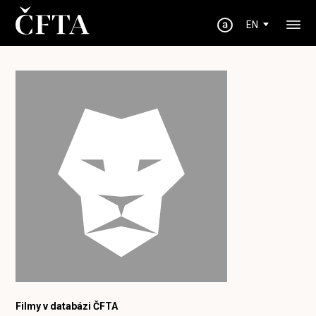
EN
Filmy v databázi ČFTA