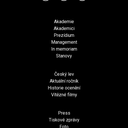
Akademie
Akademici
Prezídium
Management
In memoriam
Stanovy
Český lev
Aktuální ročník
Historie ocenění
Vítězné filmy
Press
Tiskové zprávy
Foto