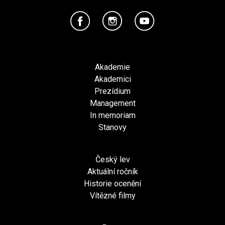
Akademie
Akademici
Prezídium
Management
In memoriam
Stanovy
Český lev
Aktuální ročník
Historie ocenění
Vítězné filmy