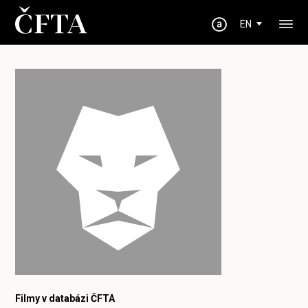
EN
Filmy v databázi ČFTA