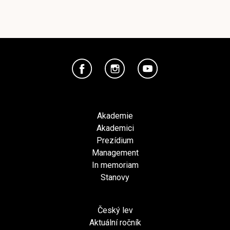
Akademie
Akademici
Prezídium
Management
In memoriam
Stanovy
Český lev
Aktuální ročník