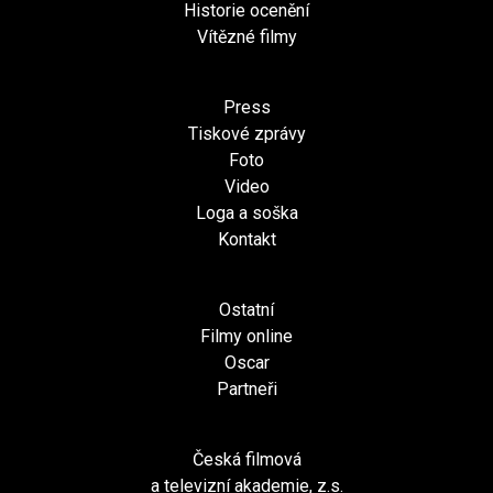
Historie ocenění
Vítězné filmy
Press
Tiskové zprávy
Foto
Video
Loga a soška
Kontakt
Ostatní
Filmy online
Oscar
Partneři
Česká filmová
a televizní akademie, z.s.