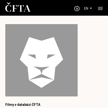
EN
Filmy v databázi ČFTA