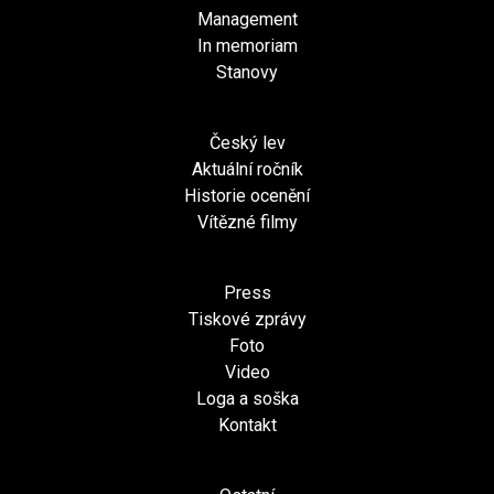
Management
In memoriam
Stanovy
Český lev
Aktuální ročník
Historie ocenění
Vítězné filmy
Press
Tiskové zprávy
Foto
Video
Loga a soška
Kontakt