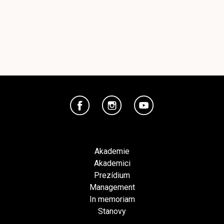
Akademie
Akademici
Prezídium
Management
In memoriam
Stanovy