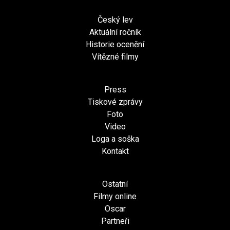
Český lev
Aktuální ročník
Historie ocenění
Vítězné filmy
Press
Tiskové zprávy
Foto
Video
Loga a soška
Kontakt
Ostatní
Filmy online
Oscar
Partneři