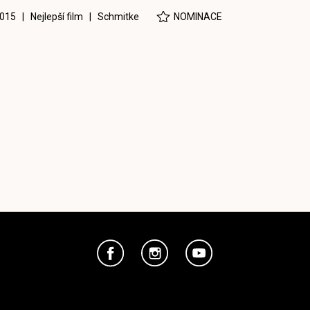
015 | Nejlepší film |
Schmitke
NOMINACE