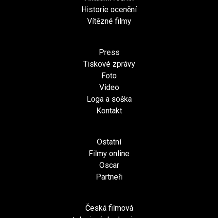
Historie ocenění
Vítězné filmy
Press
Tiskové zprávy
Foto
Video
Loga a soška
Kontakt
Ostatní
Filmy online
Oscar
Partneři
Česká filmová