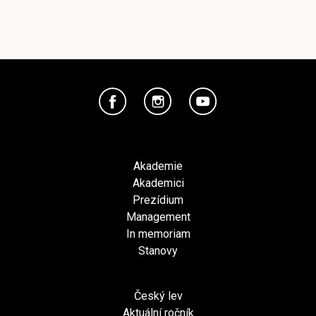
Akademie
Akademici
Prezídium
Management
In memoriam
Stanovy
Český lev
Aktuální ročník