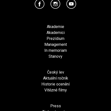
Akademie
Akademici
Prezídium
Management
In memoriam
Stanovy
Český lev
Aktuální ročník
Historie ocenění
Vítězné filmy
Press