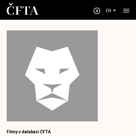
EN
Filmy v databázi ČFTA