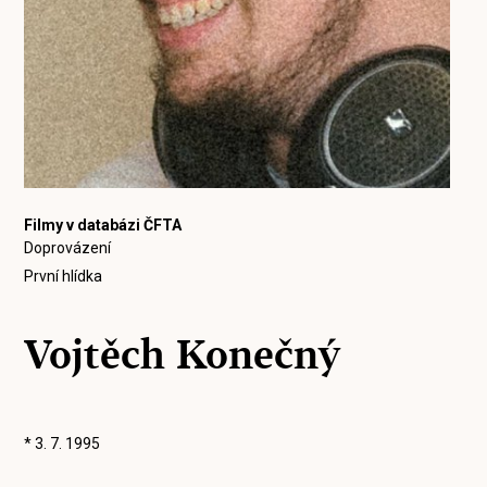
Filmy v databázi ČFTA
Doprovázení
První hlídka
Vojtěch Konečný
* 3. 7. 1995