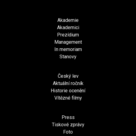
Akademie
Akademici
Prezídium
Management
In memoriam
Stanovy
Český lev
Aktuální ročník
Historie ocenění
Vítězné filmy
Press
Tiskové zprávy
Foto