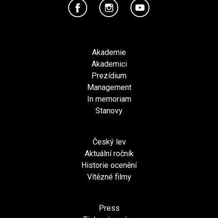
Akademie
Akademici
Prezídium
Management
In memoriam
Stanovy
Český lev
Aktuální ročník
Historie ocenění
Vítězné filmy
Press