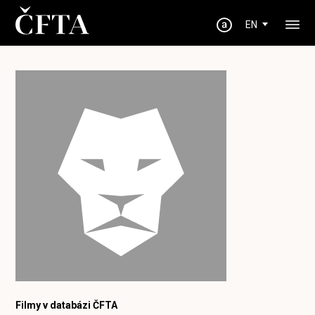
EN
Filmy v databázi ČFTA