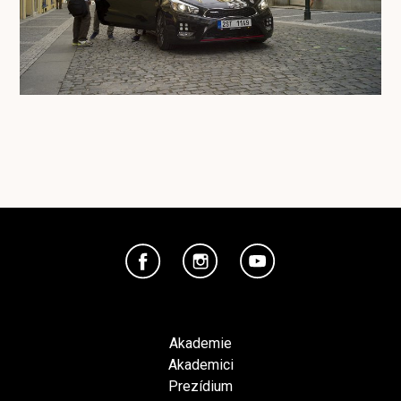
Akademie
Akademici
Prezídium