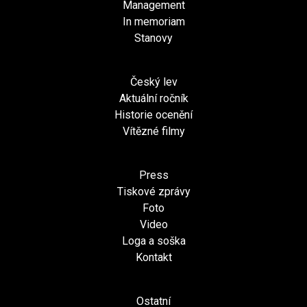
Management
In memoriam
Stanovy
Český lev
Aktuální ročník
Historie ocenění
Vítězné filmy
Press
Tiskové zprávy
Foto
Video
Loga a soška
Kontakt
Ostatní