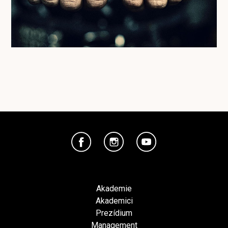
Akademie
Akademici
Prezídium
Management