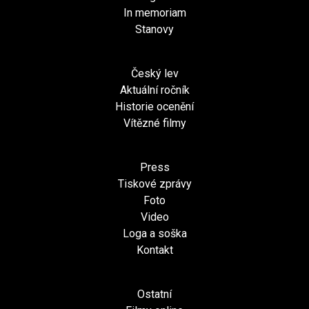
In memoriam
Stanovy
Český lev
Aktuální ročník
Historie ocenění
Vítězné filmy
Press
Tiskové zprávy
Foto
Video
Loga a soška
Kontakt
Ostatní