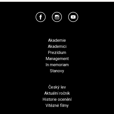
Akademie
Akademici
Prezídium
Management
In memoriam
Stanovy
Český lev
Aktuální ročník
Historie ocenění
Vítězné filmy